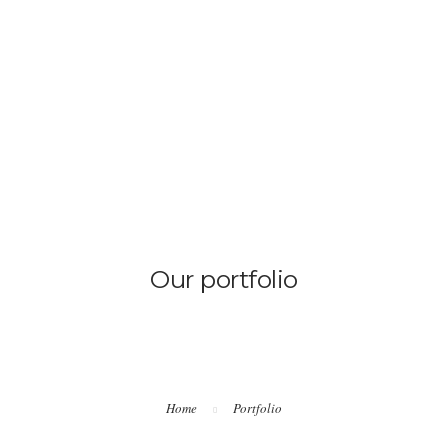
HOME
Our portfolio
Home
Portfolio