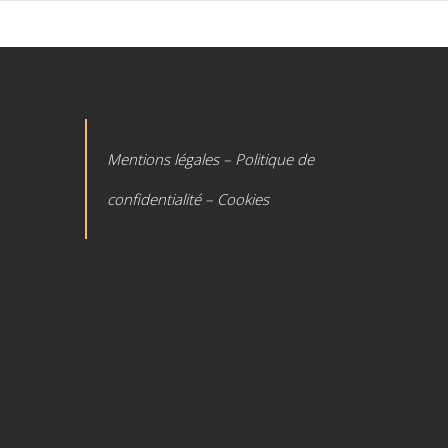
Mentions légales – Politique de
confidentialité – Cookies